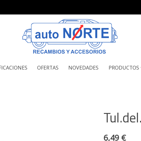
FICACIONES
OFERTAS
NOVEDADES
PRODUCTOS
Tul.del
6,49 €