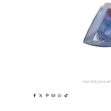
Haz click para am