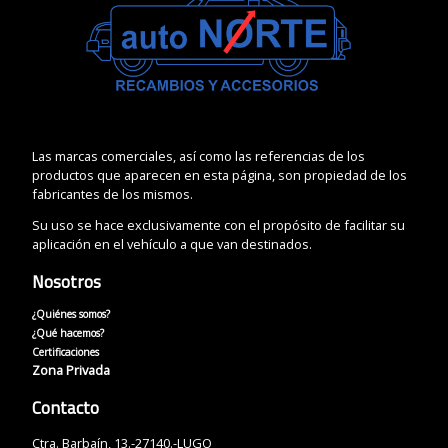
Las marcas comerciales, así como las referencias de los
productos que aparecen en esta página, son propiedad de los
fabricantes de los mismos.
Su uso se hace exclusivamente con el propósito de facilitar su
aplicación en el vehículo a que van destinados.
Nosotros
¿Quiénes somos?
¿Qué hacemos?
Certificaciones
Zona Privada
Contacto
Ctra. Barbaín, 13.-27140.-LUGO