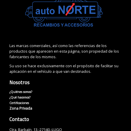
Las marcas comerciales, así como las referencias de los
productos que aparecen en esta página, son propiedad de los
fabricantes de los mismos.
Su uso se hace exclusivamente con el propósito de facilitar su
aplicación en el vehículo a que van destinados.
Nosotros
¿Quiénes somos?
¿Qué hacemos?
Certificaciones
Zona Privada
Contacto
Ctra. Barbaín, 13.-27140.-LUGO