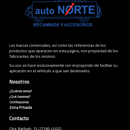
Las marcas comerciales, así como las referencias de los
productos que aparecen en esta página, son propiedad de los
fabricantes de los mismos.
Su uso se hace exclusivamente con el propósito de facilitar su
aplicación en el vehículo a que van destinados.
Nosotros
¿Quiénes somos?
¿Qué hacemos?
Certificaciones
Zona Privada
Contacto
Ctra. Barbaín, 13.-27140.-LUGO