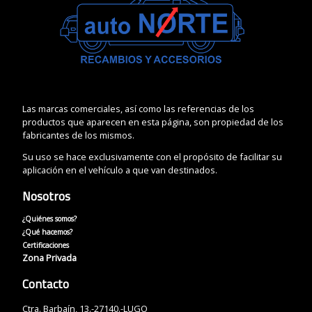
Las marcas comerciales, así como las referencias de los
productos que aparecen en esta página, son propiedad de los
fabricantes de los mismos.
Su uso se hace exclusivamente con el propósito de facilitar su
aplicación en el vehículo a que van destinados.
Nosotros
¿Quiénes somos?
¿Qué hacemos?
Certificaciones
Zona Privada
Contacto
Ctra. Barbaín, 13.-27140.-LUGO