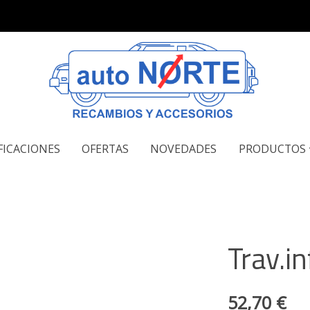
FICACIONES
OFERTAS
NOVEDADES
PRODUCTOS
Trav.in
52,70 €