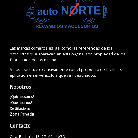
Las marcas comerciales, así como las referencias de los
productos que aparecen en esta página, son propiedad de los
fabricantes de los mismos.
Su uso se hace exclusivamente con el propósito de facilitar su
aplicación en el vehículo a que van destinados.
Nosotros
¿Quiénes somos?
¿Qué hacemos?
Certificaciones
Zona Privada
Contacto
Ctra. Barbaín, 13.-27140.-LUGO