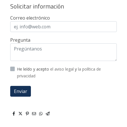
Solicitar información
Correo electrónico
Pregunta
He leído y acepto
el aviso legal
y
la política de
privacidad
Enviar