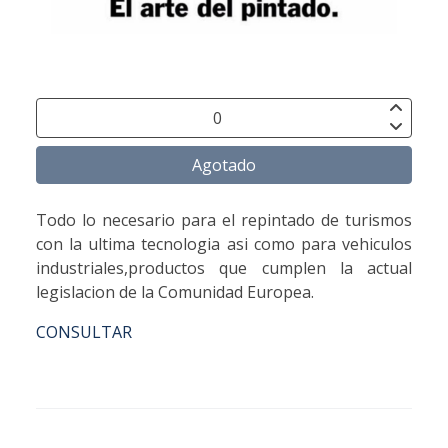
Agotado
Todo lo necesario para el repintado de turismos
con la ultima tecnologia asi como para vehiculos
industriales,productos que cumplen la actual
legislacion de la Comunidad Europea.
CONSULTAR