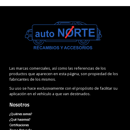
Las marcas comerciales, así como las referencias de los
productos que aparecen en esta página, son propiedad de los
fabricantes de los mismos.
Su uso se hace exclusivamente con el propósito de facilitar su
aplicación en el vehículo a que van destinados.
Nosotros
¿Quiénes somos?
¿Qué hacemos?
Certificaciones