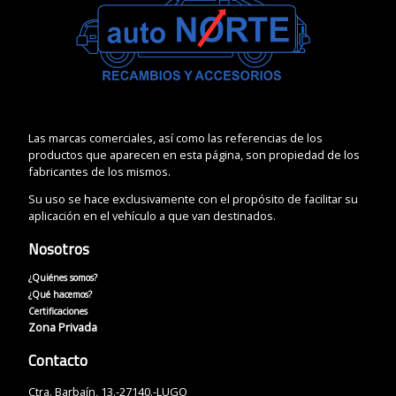
Las marcas comerciales, así como las referencias de los
productos que aparecen en esta página, son propiedad de los
fabricantes de los mismos.
Su uso se hace exclusivamente con el propósito de facilitar su
aplicación en el vehículo a que van destinados.
Nosotros
¿Quiénes somos?
¿Qué hacemos?
Certificaciones
Zona Privada
Contacto
Ctra. Barbaín, 13.-27140.-LUGO