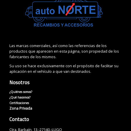
Las marcas comerciales, así como las referencias de los
productos que aparecen en esta página, son propiedad de los
fabricantes de los mismos.
Su uso se hace exclusivamente con el propósito de facilitar su
aplicación en el vehículo a que van destinados.
Nosotros
¿Quiénes somos?
¿Qué hacemos?
Certificaciones
Zona Privada
Contacto
Ctra. Barbaín, 13.-27140.-LUGO