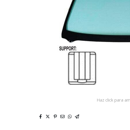
Haz click para am