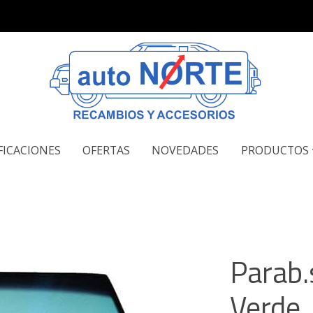
FICACIONES
OFERTAS
NOVEDADES
PRODUCTOS
Parab.
Verde