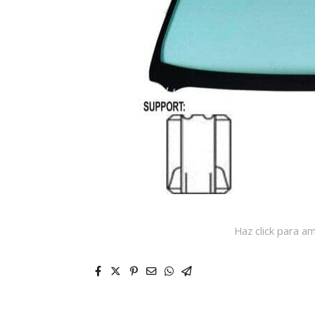
Haz click para am