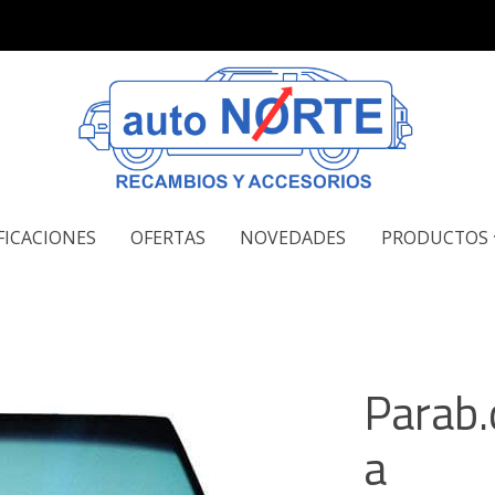
FICACIONES
OFERTAS
NOVEDADES
PRODUCTOS
Parab.
a