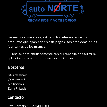
Las marcas comerciales, así como las referencias de los
productos que aparecen en esta página, son propiedad de los
fabricantes de los mismos.
Su uso se hace exclusivamente con el propósito de facilitar su
aplicación en el vehículo a que van destinados.
Nosotros
¿Quiénes somos?
¿Qué hacemos?
Certificaciones
Zona Privada
Contacto
Ctra. Barbaín, 13.-27140.-LUGO