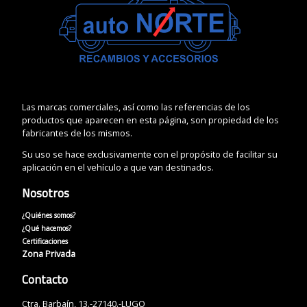
Las marcas comerciales, así como las referencias de los
productos que aparecen en esta página, son propiedad de los
fabricantes de los mismos.
Su uso se hace exclusivamente con el propósito de facilitar su
aplicación en el vehículo a que van destinados.
Nosotros
¿Quiénes somos?
¿Qué hacemos?
Certificaciones
Zona Privada
Contacto
Ctra. Barbaín, 13.-27140.-LUGO