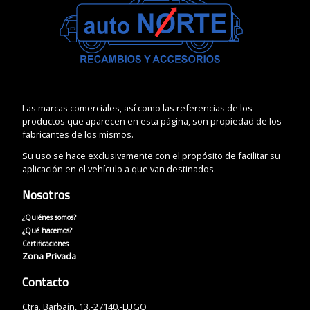
Las marcas comerciales, así como las referencias de los
productos que aparecen en esta página, son propiedad de los
fabricantes de los mismos.
Su uso se hace exclusivamente con el propósito de facilitar su
aplicación en el vehículo a que van destinados.
Nosotros
¿Quiénes somos?
¿Qué hacemos?
Certificaciones
Zona Privada
Contacto
Ctra. Barbaín, 13.-27140.-LUGO