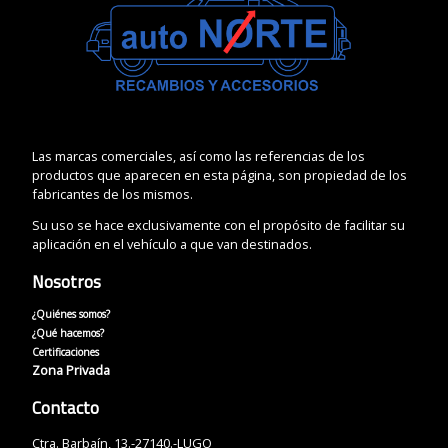
Las marcas comerciales, así como las referencias de los
productos que aparecen en esta página, son propiedad de los
fabricantes de los mismos.
Su uso se hace exclusivamente con el propósito de facilitar su
aplicación en el vehículo a que van destinados.
Nosotros
¿Quiénes somos?
¿Qué hacemos?
Certificaciones
Zona Privada
Contacto
Ctra. Barbaín, 13.-27140.-LUGO