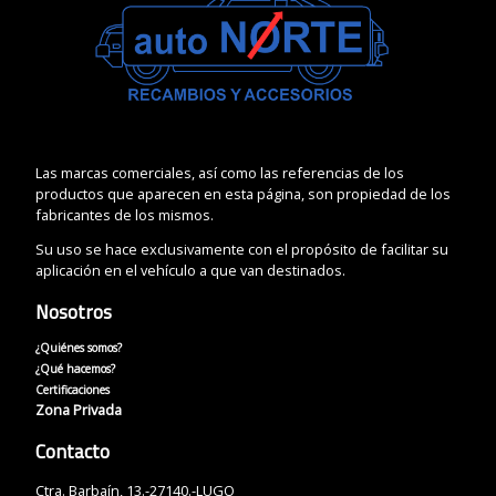
Las marcas comerciales, así como las referencias de los
productos que aparecen en esta página, son propiedad de los
fabricantes de los mismos.
Su uso se hace exclusivamente con el propósito de facilitar su
aplicación en el vehículo a que van destinados.
Nosotros
¿Quiénes somos?
¿Qué hacemos?
Certificaciones
Zona Privada
Contacto
Ctra. Barbaín, 13.-27140.-LUGO