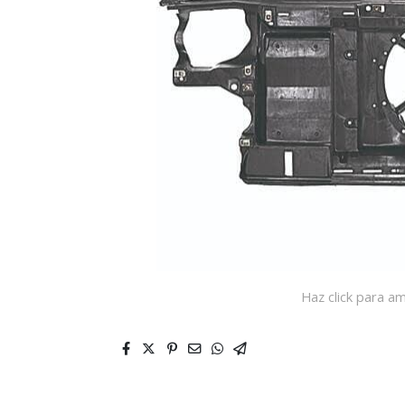
Haz click para am