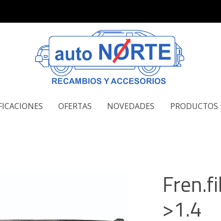
FICACIONES
OFERTAS
NOVEDADES
PRODUCTOS
Fren.f
>1.4