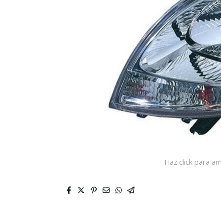
Haz click para am