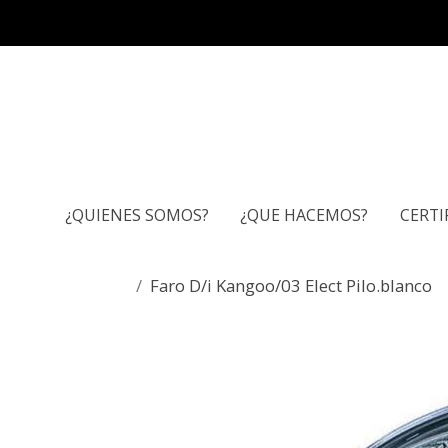
¿QUIENES SOMOS?
¿QUE HACEMOS?
CERTI
Faro D/i Kangoo/03 Elect Pilo.blanco