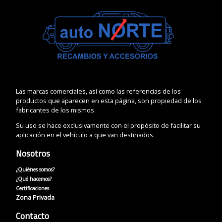
Las marcas comerciales, así como las referencias de los
productos que aparecen en esta página, son propiedad de los
fabricantes de los mismos.
Su uso se hace exclusivamente con el propósito de facilitar su
aplicación en el vehículo a que van destinados.
Nosotros
¿Quiénes somos?
¿Qué hacemos?
Certificaciones
Zona Privada
Contacto