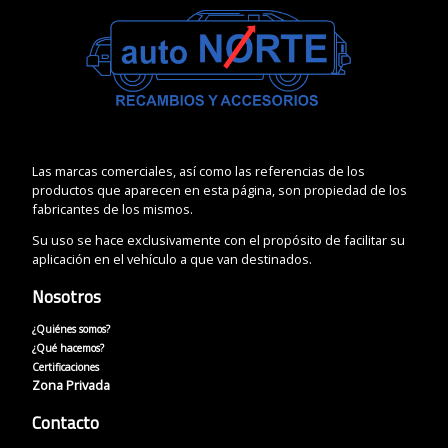
Las marcas comerciales, así como las referencias de los
productos que aparecen en esta página, son propiedad de los
fabricantes de los mismos.
Su uso se hace exclusivamente con el propósito de facilitar su
aplicación en el vehículo a que van destinados.
Nosotros
¿Quiénes somos?
¿Qué hacemos?
Certificaciones
Zona Privada
Contacto