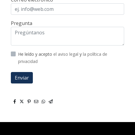
Pregunta
He leído y acepto
el aviso legal
y
la política de
privacidad
Enviar