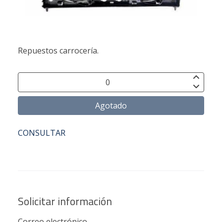
Repuestos carrocería.
Agotado
CONSULTAR
Solicitar información
Correo electrónico