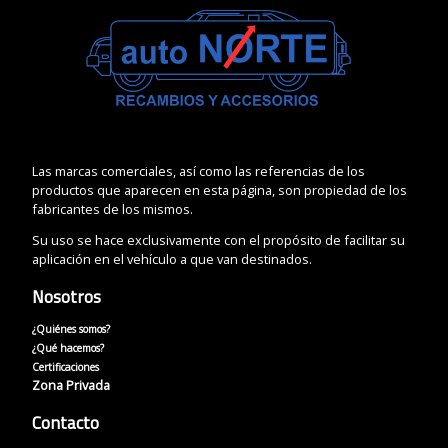
Las marcas comerciales, así como las referencias de los
productos que aparecen en esta página, son propiedad de los
fabricantes de los mismos.
Su uso se hace exclusivamente con el propósito de facilitar su
aplicación en el vehículo a que van destinados.
Nosotros
¿Quiénes somos?
¿Qué hacemos?
Certificaciones
Zona Privada
Contacto