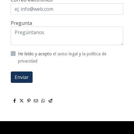
Pregunta
He leído y acepto
el aviso legal
y
la política de
privacidad
Enviar