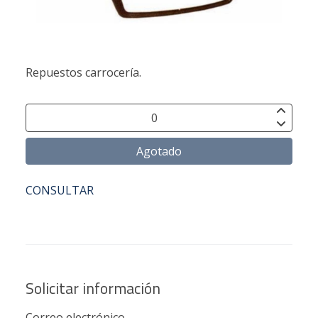
Repuestos carrocería.
Agotado
CONSULTAR
Solicitar información
Correo electrónico