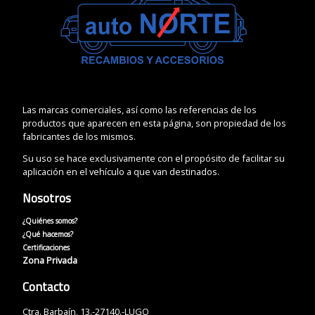
Las marcas comerciales, así como las referencias de los
productos que aparecen en esta página, son propiedad de los
fabricantes de los mismos.
Su uso se hace exclusivamente con el propósito de facilitar su
aplicación en el vehículo a que van destinados.
Nosotros
¿Quiénes somos?
¿Qué hacemos?
Certificaciones
Zona Privada
Contacto
Ctra. Barbaín, 13.-27140.-LUGO