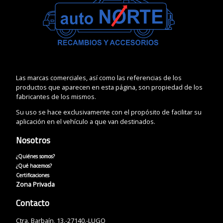
Las marcas comerciales, así como las referencias de los
productos que aparecen en esta página, son propiedad de los
fabricantes de los mismos.
Su uso se hace exclusivamente con el propósito de facilitar su
aplicación en el vehículo a que van destinados.
Nosotros
¿Quiénes somos?
¿Qué hacemos?
Certificaciones
Zona Privada
Contacto
Ctra. Barbaín, 13.-27140.-LUGO