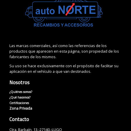
Las marcas comerciales, así como las referencias de los
productos que aparecen en esta página, son propiedad de los
fabricantes de los mismos.
Su uso se hace exclusivamente con el propósito de facilitar su
aplicación en el vehículo a que van destinados.
Nosotros
¿Quiénes somos?
¿Qué hacemos?
Certificaciones
Zona Privada
Contacto
Ctra. Barbaín, 13.-27140.-LUGO