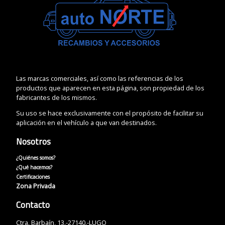
Las marcas comerciales, así como las referencias de los
productos que aparecen en esta página, son propiedad de los
fabricantes de los mismos.
Su uso se hace exclusivamente con el propósito de facilitar su
aplicación en el vehículo a que van destinados.
Nosotros
¿Quiénes somos?
¿Qué hacemos?
Certificaciones
Zona Privada
Contacto
Ctra. Barbaín, 13.-27140.-LUGO