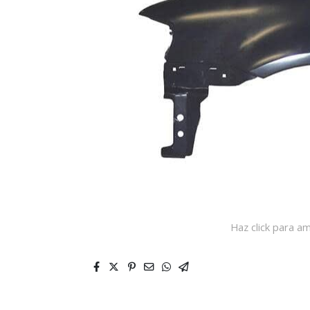
Haz click para am