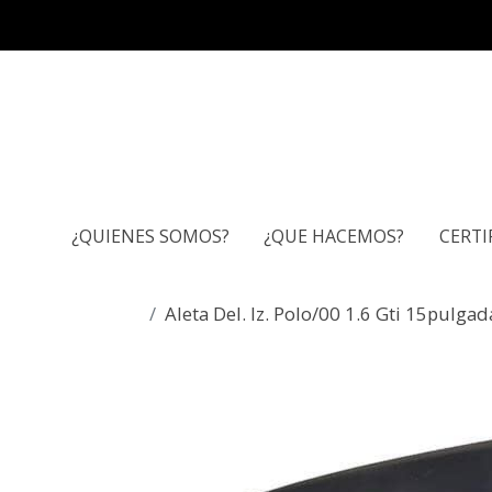
¿QUIENES SOMOS?
¿QUE HACEMOS?
CERTI
Aleta Del. Iz. Polo/00 1.6 Gti 15pulgad