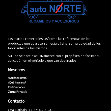
Las marcas comerciales, así como las referencias de los
productos que aparecen en esta página, son propiedad de los
fabricantes de los mismos.
Su uso se hace exclusivamente con el propósito de facilitar su
aplicación en el vehículo a que van destinados.
Nosotros
¿Quiénes somos?
¿Qué hacemos?
Certificaciones
Zona Privada
Contacto
Ctra. Barbaín, 13.-27140.-LUGO