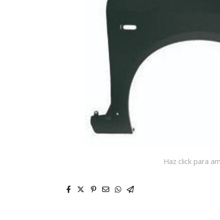
Haz click para am