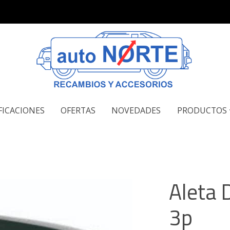
FICACIONES
OFERTAS
NOVEDADES
PRODUCTOS
Aleta D
3p