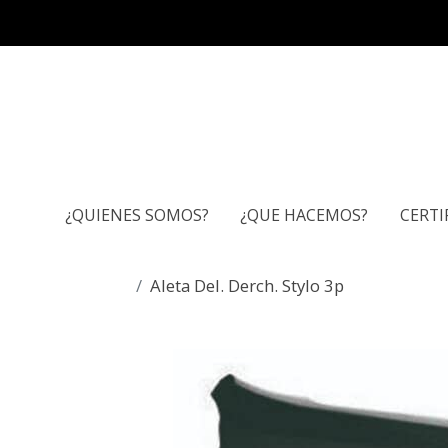
¿QUIENES SOMOS?
¿QUE HACEMOS?
CERTI
Aleta Del. Derch. Stylo 3p