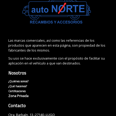
Las marcas comerciales, así como las referencias de los
productos que aparecen en esta página, son propiedad de los
fabricantes de los mismos.
Su uso se hace exclusivamente con el propósito de facilitar su
aplicación en el vehículo a que van destinados.
Nosotros
¿Quiénes somos?
¿Qué hacemos?
Certificaciones
Zona Privada
Contacto
Ctra. Barbaín, 13.-27140.-LUGO