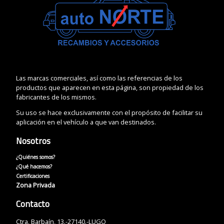
Las marcas comerciales, así como las referencias de los
productos que aparecen en esta página, son propiedad de los
fabricantes de los mismos.
Su uso se hace exclusivamente con el propósito de facilitar su
aplicación en el vehículo a que van destinados.
Nosotros
¿Quiénes somos?
¿Qué hacemos?
Certificaciones
Zona Privada
Contacto
Ctra. Barbaín, 13.-27140.-LUGO