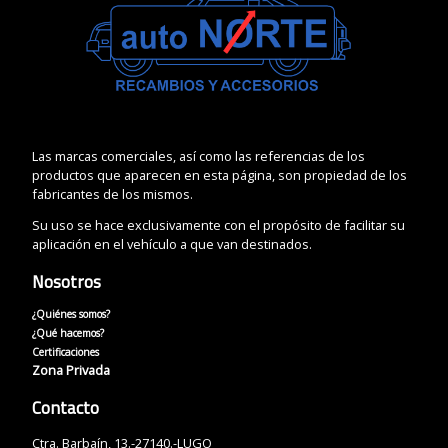
Las marcas comerciales, así como las referencias de los
productos que aparecen en esta página, son propiedad de los
fabricantes de los mismos.
Su uso se hace exclusivamente con el propósito de facilitar su
aplicación en el vehículo a que van destinados.
Nosotros
¿Quiénes somos?
¿Qué hacemos?
Certificaciones
Zona Privada
Contacto
Ctra. Barbaín, 13.-27140.-LUGO