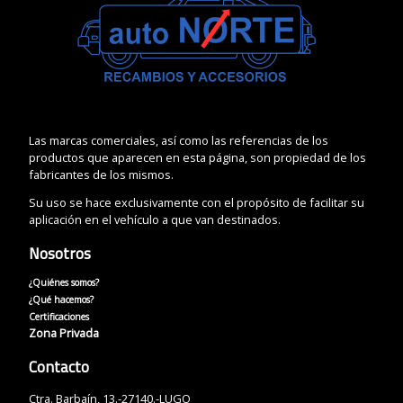
Las marcas comerciales, así como las referencias de los
productos que aparecen en esta página, son propiedad de los
fabricantes de los mismos.
Su uso se hace exclusivamente con el propósito de facilitar su
aplicación en el vehículo a que van destinados.
Nosotros
¿Quiénes somos?
¿Qué hacemos?
Certificaciones
Zona Privada
Contacto
Ctra. Barbaín, 13.-27140.-LUGO