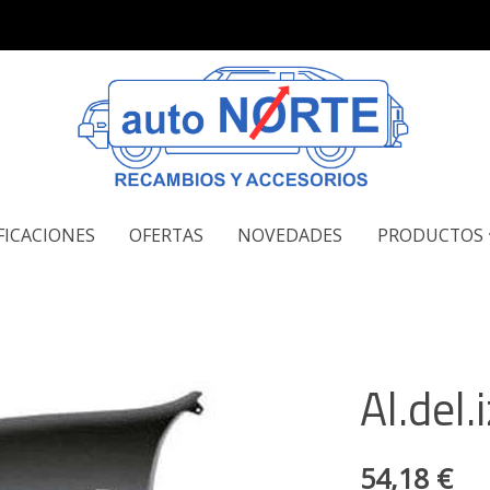
FICACIONES
OFERTAS
NOVEDADES
PRODUCTOS
Al.del
54,18 €