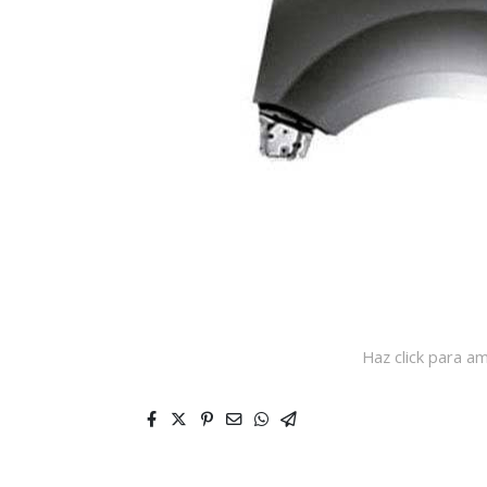
Haz click para am