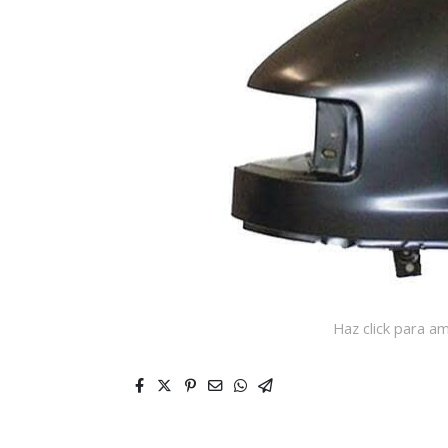
Haz click para am