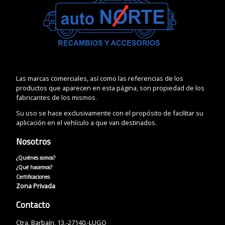
Las marcas comerciales, así como las referencias de los
productos que aparecen en esta página, son propiedad de los
fabricantes de los mismos.
Su uso se hace exclusivamente con el propósito de facilitar su
aplicación en el vehículo a que van destinados.
Nosotros
¿Quiénes somos?
¿Qué hacemos?
Certificaciones
Zona Privada
Contacto
Ctra. Barbaín, 13.-27140.-LUGO