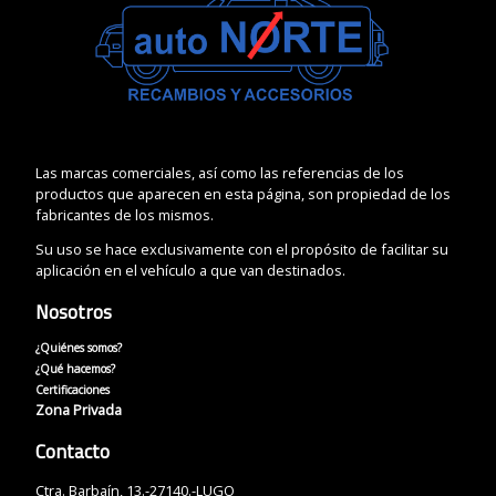
Las marcas comerciales, así como las referencias de los
productos que aparecen en esta página, son propiedad de los
fabricantes de los mismos.
Su uso se hace exclusivamente con el propósito de facilitar su
aplicación en el vehículo a que van destinados.
Nosotros
¿Quiénes somos?
¿Qué hacemos?
Certificaciones
Zona Privada
Contacto
Ctra. Barbaín, 13.-27140.-LUGO