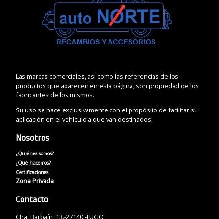
Las marcas comerciales, así como las referencias de los
productos que aparecen en esta página, son propiedad de los
fabricantes de los mismos.
Su uso se hace exclusivamente con el propósito de facilitar su
aplicación en el vehículo a que van destinados.
Nosotros
¿Quiénes somos?
¿Qué hacemos?
Certificaciones
Zona Privada
Contacto
Ctra. Barbaín, 13.-27140.-LUGO