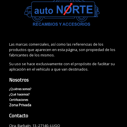
Las marcas comerciales, así como las referencias de los
productos que aparecen en esta página, son propiedad de los
fabricantes de los mismos.
Su uso se hace exclusivamente con el propósito de facilitar su
aplicación en el vehículo a que van destinados.
Nosotros
¿Quiénes somos?
¿Qué hacemos?
Certificaciones
Zona Privada
Contacto
Ctra. Barbaín, 13.-27140.-LUGO