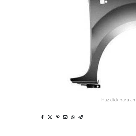
Haz click para am