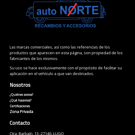
Las marcas comerciales, así como las referencias de los
productos que aparecen en esta página, son propiedad de los
fabricantes de los mismos.
Su uso se hace exclusivamente con el propósito de facilitar su
aplicación en el vehículo a que van destinados.
Nosotros
¿Quiénes somos?
¿Qué hacemos?
Certificaciones
Zona Privada
Contacto
Ctra. Barbaín, 13.-27140.-LUGO