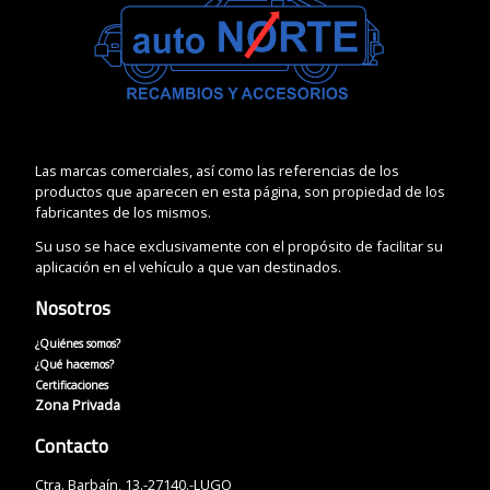
Las marcas comerciales, así como las referencias de los
productos que aparecen en esta página, son propiedad de los
fabricantes de los mismos.
Su uso se hace exclusivamente con el propósito de facilitar su
aplicación en el vehículo a que van destinados.
Nosotros
¿Quiénes somos?
¿Qué hacemos?
Certificaciones
Zona Privada
Contacto
Ctra. Barbaín, 13.-27140.-LUGO