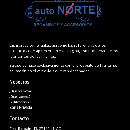
Las marcas comerciales, así como las referencias de los
productos que aparecen en esta página, son propiedad de los
fabricantes de los mismos.
Su uso se hace exclusivamente con el propósito de facilitar su
aplicación en el vehículo a que van destinados.
Nosotros
¿Quiénes somos?
¿Qué hacemos?
Certificaciones
Zona Privada
Contacto
Ctra. Barbaín, 13.-27140.-LUGO