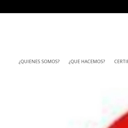
¿QUIENES SOMOS?
¿QUE HACEMOS?
CERTI