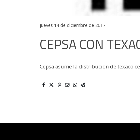
jueves 14 de diciembre de 2017
CEPSA CON TEXA
Cepsa asume la distribución de texaco cep