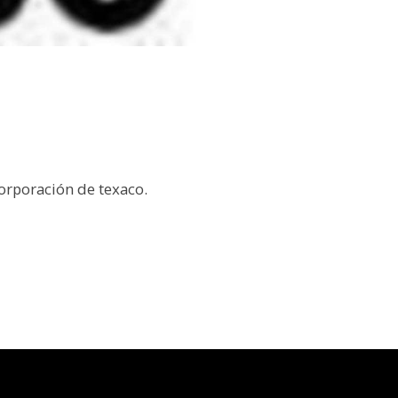
corporación de texaco.