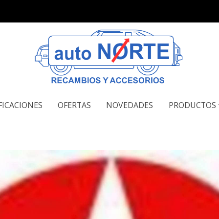
FICACIONES
OFERTAS
NOVEDADES
PRODUCTOS